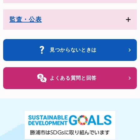
監査・公表
見つからないときは
よくある質問と回答