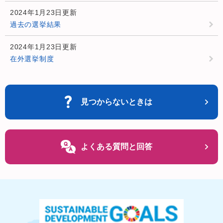
2024年1月23日更新
過去の選挙結果
2024年1月23日更新
在外選挙制度
見つからないときは
よくある質問と回答