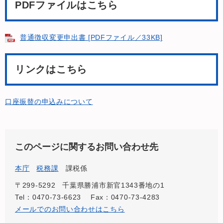
PDFファイルはこちら
普通徴収変更申出書 [PDFファイル／33KB]
リンクはこちら
口座振替の申込みについて
このページに関するお問い合わせ先
本庁
税務課
課税係
〒299-5292
千葉県勝浦市新官1343番地の1
Tel：0470-73-6623
Fax：0470-73-4283
メールでのお問い合わせはこちら