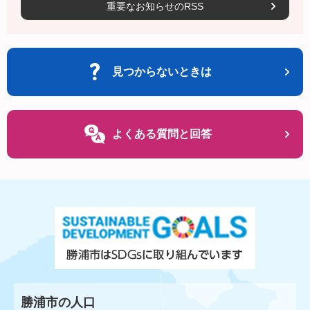
重要なお知らせのRSS
見つからないときは
よくある質問と回答
勝浦市の人口