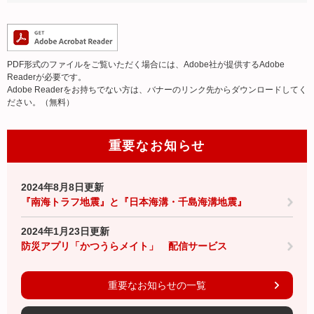
PDF形式のファイルをご覧いただく場合には、Adobe社が提供するAdobe
Readerが必要です。
Adobe Readerをお持ちでない方は、バナーのリンク先からダウンロードしてく
ださい。（無料）
重要なお知らせ
2024年8月8日更新
『南海トラフ地震』と『日本海溝・千島海溝地震』
2024年1月23日更新
防災アプリ「かつうらメイト」 配信サービス
重要なお知らせの一覧