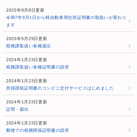
2025年8月8日更新
令和7年9月1日から軽自動車用住所証明書の取扱いが変わり
ます
2025年5月29日更新
税務課取扱い各種届出
2024年1月23日更新
税務課取扱い各種証明書の請求
2024年1月23日更新
所得課税証明書のコンビニ交付サービスはじめました
2024年1月23日更新
証明・届出
2024年1月23日更新
郵便での税務関係証明書の請求