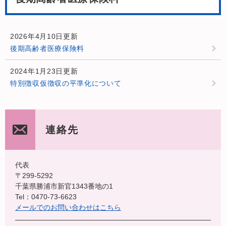
2026年4月10日更新
後期高齢者医療保険料
2024年1月23日更新
特別徴収仮徴収の平準化について
連絡先
代表
〒299-5292
千葉県勝浦市新官1343番地の1
Tel：0470-73-6623
メールでのお問い合わせはこちら