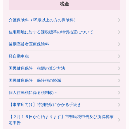
税金
介護保険料（65歳以上の方の保険料）
住宅用地に対する課税標準の特例措置について
後期高齢者医療保険料
軽自動車税
国民健康保険 税額の算定方法
国民健康保険 保険税の軽減
個人住民税に係る税制改正
【事業所向け】特別徴収にかかる手続き
【２月１６日から始まります】市県民税申告及び所得税確
定申告