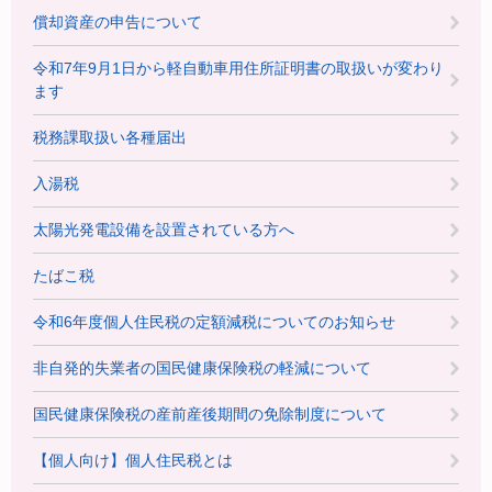
償却資産の申告について
令和7年9月1日から軽自動車用住所証明書の取扱いが変わり
ます
税務課取扱い各種届出
入湯税
太陽光発電設備を設置されている方へ
たばこ税
令和6年度個人住民税の定額減税についてのお知らせ
非自発的失業者の国民健康保険税の軽減について
国民健康保険税の産前産後期間の免除制度について
【個人向け】個人住民税とは