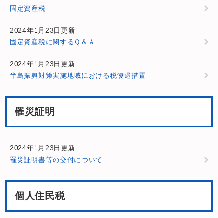
固定資産税
2024年1月23日更新
固定資産税に関するＱ＆Ａ
2024年1月23日更新
半島振興対策実施地域における税優遇措置
罹災証明
2024年1月23日更新
罹災証明書等の交付について
個人住民税