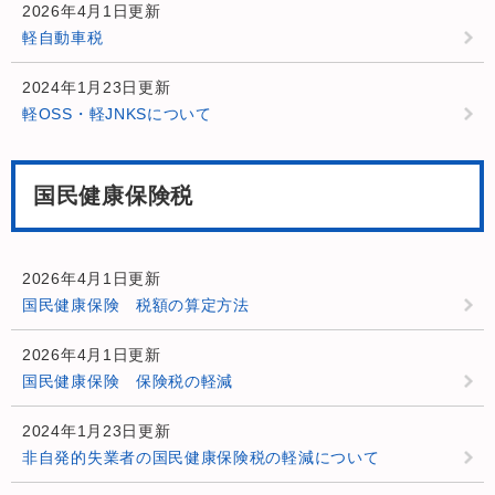
2026年4月1日更新
軽自動車税
2024年1月23日更新
軽OSS・軽JNKSについて
国民健康保険税
2026年4月1日更新
国民健康保険 税額の算定方法
2026年4月1日更新
国民健康保険 保険税の軽減
2024年1月23日更新
非自発的失業者の国民健康保険税の軽減について