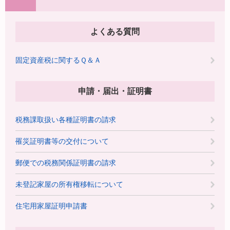
よくある質問
固定資産税に関するＱ＆Ａ
申請・届出・証明書
税務課取扱い各種証明書の請求
罹災証明書等の交付について
郵便での税務関係証明書の請求
未登記家屋の所有権移転について
住宅用家屋証明申請書