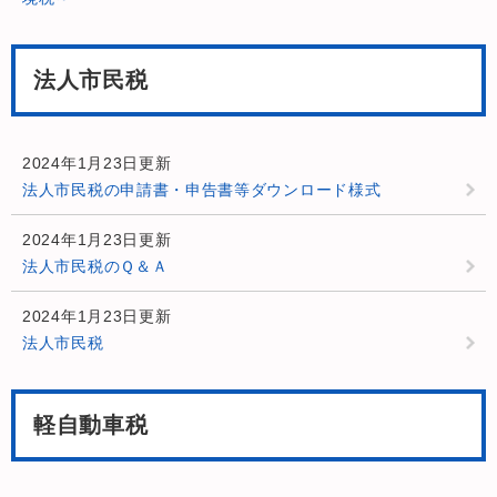
法人市民税
2024年1月23日更新
法人市民税の申請書・申告書等ダウンロード様式
2024年1月23日更新
法人市民税のＱ＆Ａ
2024年1月23日更新
法人市民税
軽自動車税