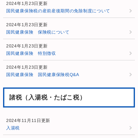
2024年1月23日更新
国民健康保険税の産前産後期間の免除制度について
2024年1月23日更新
国民健康保険 保険税について
2024年1月23日更新
国民健康保険 特別徴収
2024年1月23日更新
国民健康保険 国民健康保険税Q&A
諸税（入湯税・たばこ税）
2024年11月11日更新
入湯税