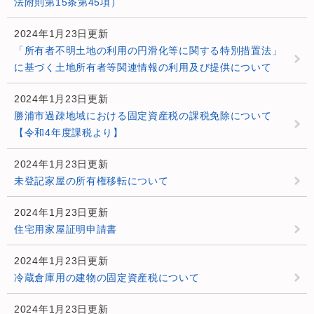
法附則第15条第45項）
2024年1月23日更新
「所有者不明土地の利用の円滑化等に関する特別措置法」
に基づく土地所有者等関連情報の利用及び提供について
2024年1月23日更新
勝浦市過疎地域における固定資産税の課税免除について
【令和4年度課税より】
2024年1月23日更新
未登記家屋の所有権移転について
2024年1月23日更新
住宅用家屋証明申請書
2024年1月23日更新
冷蔵倉庫用の建物の固定資産税について
2024年1月23日更新