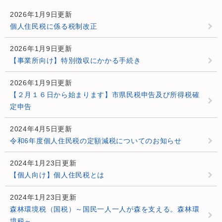
2026年1月9日更新
個人住民税に係る税制改正
2026年1月9日更新
【事業所向け】特別徴収にかかる手続き
2026年1月9日更新
【２月１６日から始まります】市県民税申告及び所得税確
定申告
2024年4月5日更新
令和6年度個人住民税の定額減税についてのお知らせ
2024年1月23日更新
【個人向け】個人住民税とは
2024年1月23日更新
森林環境税（国税）～国民一人一人が森を支える。森林環
境税～