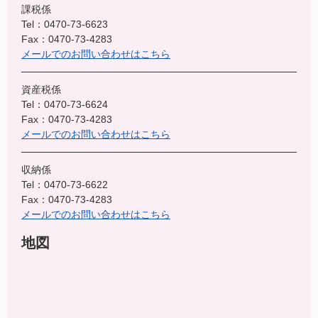
課税係
Tel：0470-73-6623
Fax：0470-73-4283
メールでのお問い合わせはこちら
資産税係
Tel：0470-73-6624
Fax：0470-73-4283
メールでのお問い合わせはこちら
収納係
Tel：0470-73-6622
Fax：0470-73-4283
メールでのお問い合わせはこちら
地図