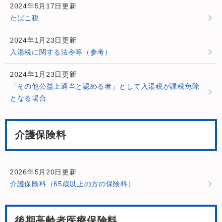
2024年5月17日更新
たばこ税
2024年1月23日更新
入湯税に関する法令等（参考）
2024年1月23日更新
「その他公益上適当と認める者」として入湯税が課税免除
となる場合
介護保険料
2026年5月20日更新
介護保険料（65歳以上の方の保険料）
後期高齢者医療保険料