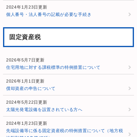
2024年1月23日更新
個人番号・法人番号の記載が必要な手続き
固定資産税
2026年5月7日更新
住宅用地に対する課税標準の特例措置について
2026年1月1日更新
償却資産の申告について
2024年5月22日更新
太陽光発電設備を設置されている方へ
2024年1月23日更新
先端設備等に係る固定資産税の特例措置について（地方税