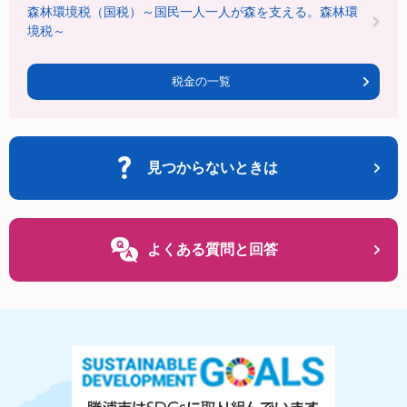
森林環境税（国税）～国民一人一人が森を支える。森林環
境税～
税金の一覧
見つからないときは
よくある質問と回答