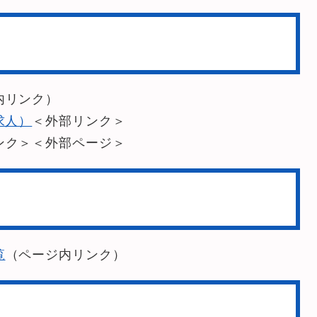
内リンク）
求人）
＜外部リンク＞
ンク＞
＜外部ページ＞
覧
（ページ内リンク）