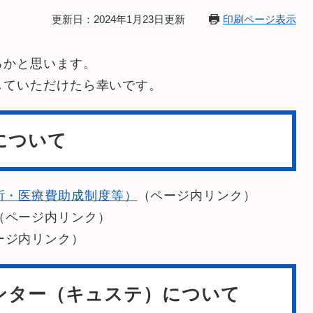
更新日：2024年1月23日更新
印刷ページ表示
るかと思います。
していただけたら幸いです。
について
所・医療費助成制度等）
（ページ内リンク）
（ページ内リンク）
ージ内リンク）
ンター（キュステ）について