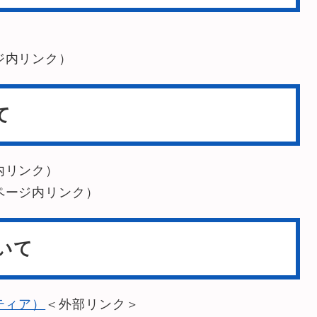
）
ジ内リンク）
て
内リンク）
ページ内リンク）
いて
ティア）
＜外部リンク＞