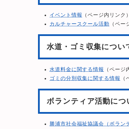
イベント情報
（ページ内リンク
カルチャースクール活動
（ペー
水道・ゴミ収集につい
水道料金に関する情報
（ページ
ゴミの分別収集に関する情報
（
ボランティア活動につ
勝浦市社会福祉協議会（ボラン