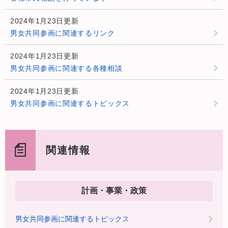
2024年1月23日更新
男女共同参画に関連するリンク
2024年1月23日更新
男女共同参画に関連する各種相談
2024年1月23日更新
男女共同参画に関連するトピックス
関連情報
計画・事業・政策
男女共同参画に関連するトピックス