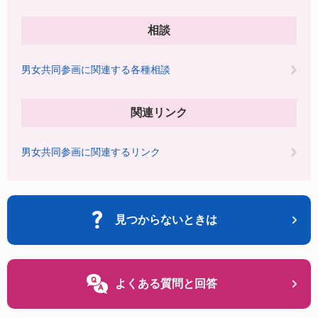
相談
男女共同参画に関連する各種相談
関連リンク
男女共同参画に関連するリンク
見つからないときは
よくある質問と回答