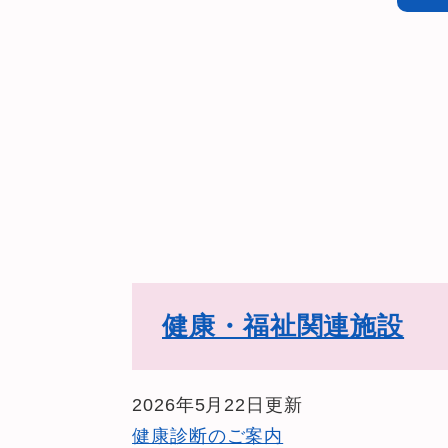
健康・福祉関連施設
2026年5月22日更新
健康診断のご案内