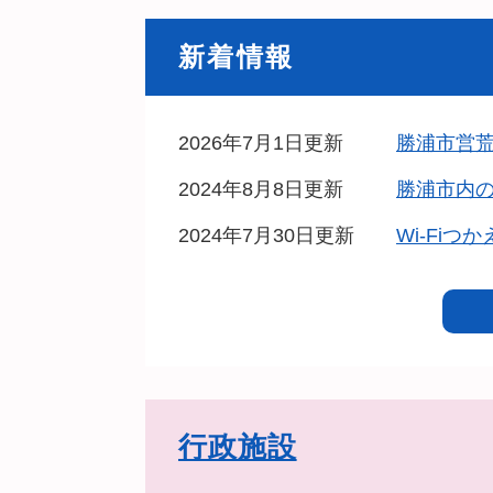
新着情報
2026年7月1日更新
勝浦市営
2024年8月8日更新
勝浦市内
2024年7月30日更新
Wi-Fiつ
行政施設