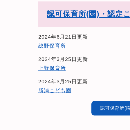
認可保育所(園)・認定
2024年6月21日更新
総野保育所
2024年3月25日更新
上野保育所
2024年3月25日更新
勝浦こども園
認可保育所(