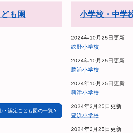
こども園
小学校・中学
2024年10月25日更新
総野小学校
2024年10月25日更新
勝浦小学校
2024年10月25日更新
興津小学校
2024年3月25日更新
園)・認定こども園の一覧
豊浜小学校
2024年3月25日更新