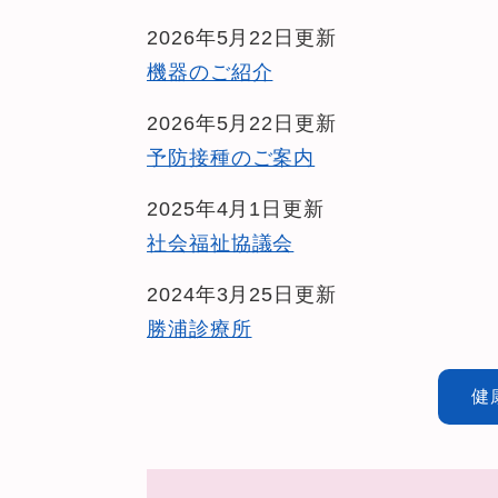
2026年5月22日更新
機器のご紹介
2026年5月22日更新
予防接種のご案内
2025年4月1日更新
社会福祉協議会
2024年3月25日更新
勝浦診療所
健