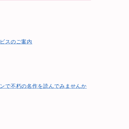
ビスのご案内
ンで不朽の名作を読んでみませんか