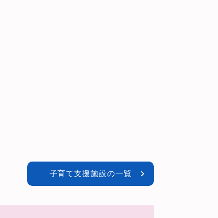
子育て支援施設の一覧