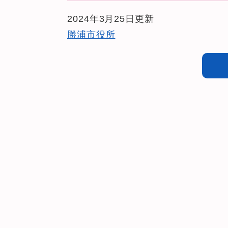
2024年3月25日更新
勝浦市役所