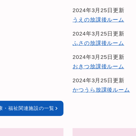
2024年3月25日更新
うえの放課後ルーム
2024年3月25日更新
ふさの放課後ルーム
2024年3月25日更新
おきつ放課後ルーム
2024年3月25日更新
かつうら放課後ルーム
康・福祉関連施設の一覧