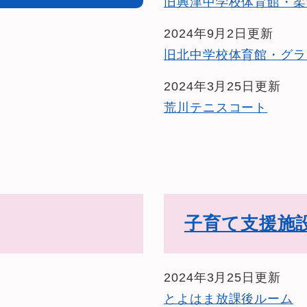
旧興津中学校体育館・柔
2024年9月2日更新
旧北中学校体育館・グラ
2024年3月25日更新
荒川テニスコート
子育て支援施
2024年3月25日更新
とよはま放課後ルーム