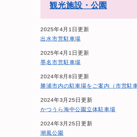
観光施設・公園
2025年4月1日更新
出水市営駐車場
2025年4月1日更新
墨名市営駐車場
2024年8月8日更新
勝浦市内の駐車場をご案内（市営駐
2024年3月25日更新
かつうら海中公園立体駐車場
2024年3月25日更新
潮風公園