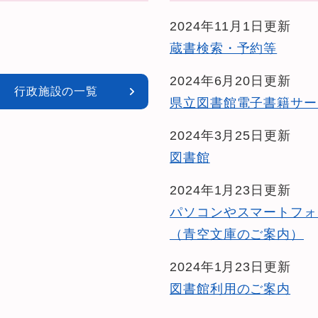
2024年11月1日更新
蔵書検索・予約等
2024年6月20日更新
行政施設の一覧
県立図書館電子書籍サー
2024年3月25日更新
図書館
2024年1月23日更新
パソコンやスマートフォ
（青空文庫のご案内）
2024年1月23日更新
図書館利用のご案内