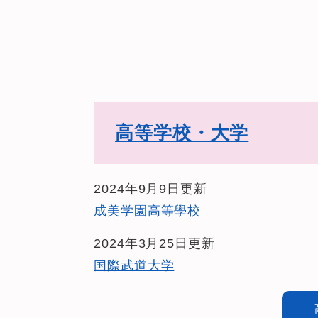
高等学校・大学
2024年9月9日更新
成美学園高等學校
2024年3月25日更新
国際武道大学