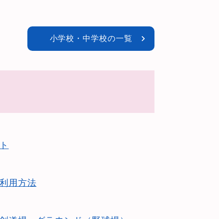
小学校・中学校の一覧
ト
利用方法