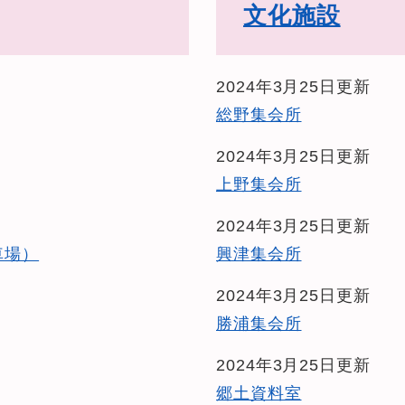
文化施設
2024年3月25日更新
総野集会所
2024年3月25日更新
上野集会所
2024年3月25日更新
車場）
興津集会所
2024年3月25日更新
勝浦集会所
2024年3月25日更新
郷土資料室