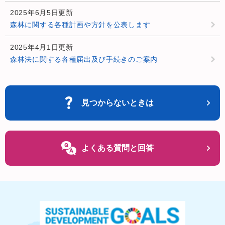
2025年6月5日更新
森林に関する各種計画や方針を公表します
2025年4月1日更新
森林法に関する各種届出及び手続きのご案内
見つからないときは
よくある質問と回答