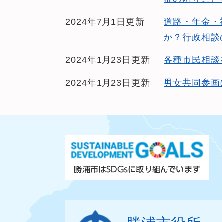
2024年7月1日更新
道路・年金・
か？行政相談
2024年1月23日更新
各種市民相談
2024年1月23日更新
男女共同参画