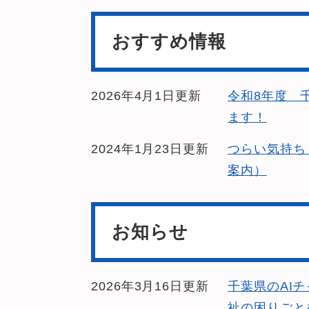
おすすめ情報
2026年4月1日更新
令和8年度 
ます！
2024年1月23日更新
つらい気持ち
案内）
お知らせ
2026年3月16日更新
千葉県のAI
祉の困りごと