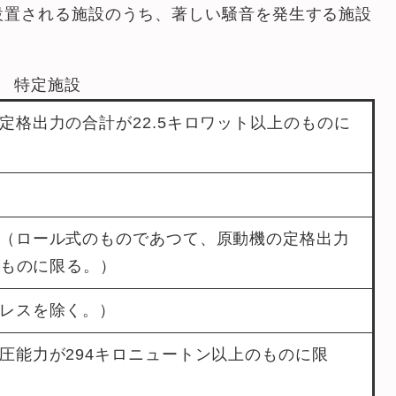
設置される施設のうち、著しい騒音を発生する施設
特定施設
定格出力の合計が22.5キロワット以上のものに
（ロール式のものであつて、原動機の定格出力
のものに限る。）
レスを除く。）
圧能力が294キロニュートン以上のものに限