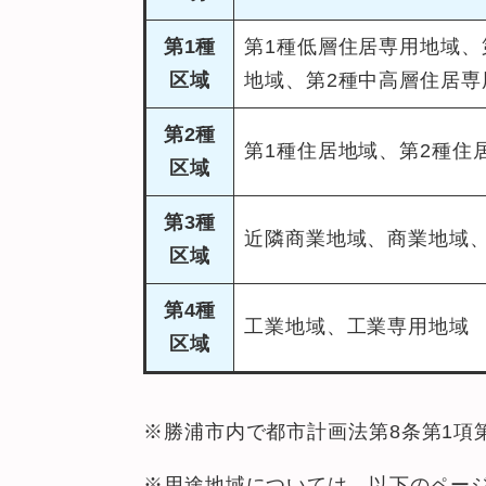
第1種
第1種低層住居専用地域、
区域
地域、第2種中高層住居専
第2種
第1種住居地域、第2種住
区域
第3種
近隣商業地域、商業地域
区域
第4種
工業地域、工業専用地域
区域
※勝浦市内で都市計画法第8条第1項
※用途地域については、以下のペー