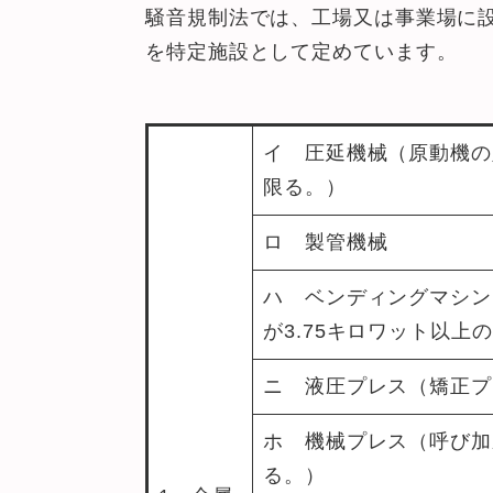
騒音規制法では、工場又は事業場に
を特定施設として定めています。
イ 圧延機械（原動機の
限る。）
ロ 製管機械
ハ ベンディングマシン
が3.75キロワット以上
ニ 液圧プレス（矯正プ
ホ 機械プレス（呼び加
る。）