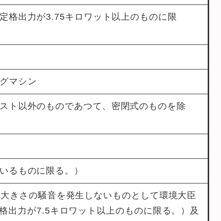
定格出力が3.75キロワット以上のものに限
グマシン
スト以外のものであつて、密閉式のものを除
いるものに限る。）
る大きさの騒音を発生しないものとして環境大臣
格出力が7.5キロワット以上のものに限る。）及