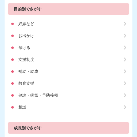
目的別でさがす
妊娠など
お出かけ
預ける
支援制度
補助・助成
教育支援
健診・病気・予防接種
相談
成長別でさがす