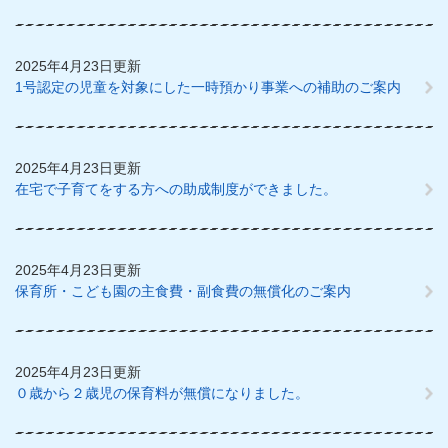
2025年4月23日更新
1号認定の児童を対象にした一時預かり事業への補助のご案内
2025年4月23日更新
在宅で子育てをする方への助成制度ができました。
2025年4月23日更新
保育所・こども園の主食費・副食費の無償化のご案内
2025年4月23日更新
０歳から２歳児の保育料が無償になりました。