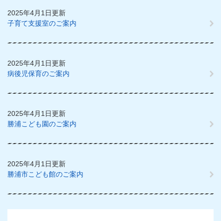
2025年4月1日更新
子育て支援室のご案内
2025年4月1日更新
病後児保育のご案内
2025年4月1日更新
勝浦こども園のご案内
2025年4月1日更新
勝浦市こども館のご案内