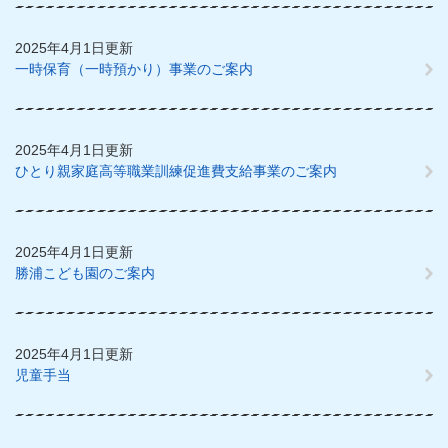
2025年4月1日更新
一時保育（一時預かり）事業のご案内
2025年4月1日更新
ひとり親家庭高等職業訓練促進費支給事業のご案内
2025年4月1日更新
勝浦こども園のご案内
2025年4月1日更新
児童手当