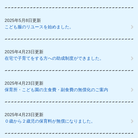
2025年5月8日更新
こども服のリユースを始めました。
2025年4月23日更新
在宅で子育てをする方への助成制度ができました。
2025年4月23日更新
保育所・こども園の主食費・副食費の無償化のご案内
2025年4月23日更新
０歳から２歳児の保育料が無償になりました。