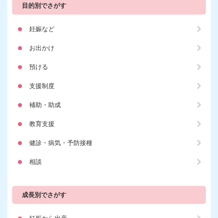
目的別でさがす
妊娠など
お出かけ
預ける
支援制度
補助・助成
教育支援
健診・病気・予防接種
相談
成長別でさがす