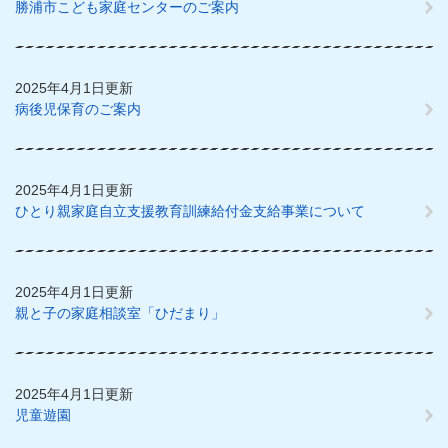
勝浦市こども家庭センターのご案内
2025年4月1日更新
病後児保育のご案内
2025年4月1日更新
ひとり親家庭自立支援教育訓練給付金支給事業について
2025年4月1日更新
親と子の家庭相談室「ひだまり」
2025年4月1日更新
児童遊園