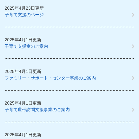
2025年4月23日更新
子育て支援のページ
2025年4月1日更新
子育て支援室のご案内
2025年4月1日更新
ファミリー・サポート・センター事業のご案内
2025年4月1日更新
子育て世帯訪問支援事業のご案内
2025年4月1日更新