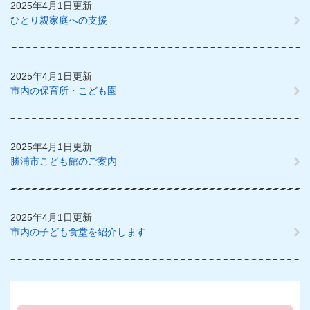
2025年4月1日更新
ひとり親家庭への支援
2025年4月1日更新
市内の保育所・こども園
2025年4月1日更新
勝浦市こども館のご案内
2025年4月1日更新
市内の子ども食堂を紹介します