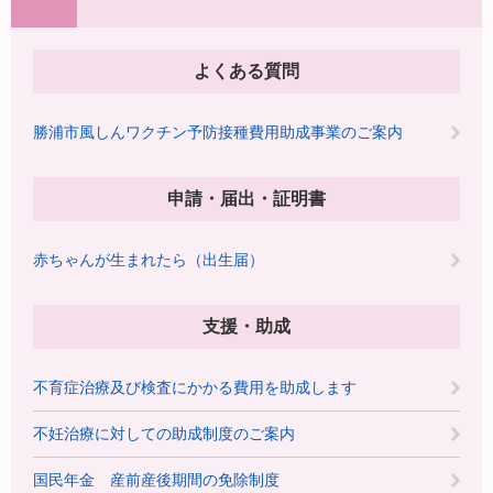
よくある質問
勝浦市風しんワクチン予防接種費用助成事業のご案内
申請・届出・証明書
赤ちゃんが生まれたら（出生届）
支援・助成
不育症治療及び検査にかかる費用を助成します
不妊治療に対しての助成制度のご案内
国民年金 産前産後期間の免除制度