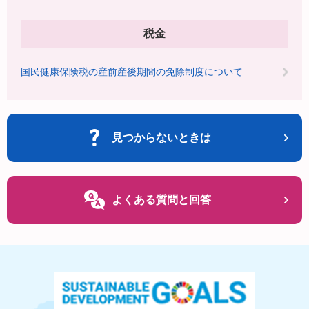
税金
国民健康保険税の産前産後期間の免除制度について
見つからないときは
よくある質問と回答