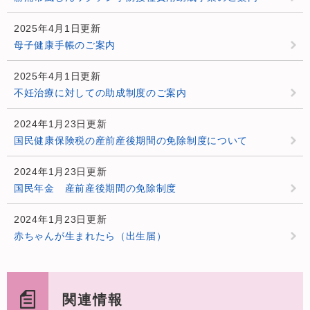
2025年4月1日更新
母子健康手帳のご案内
2025年4月1日更新
不妊治療に対しての助成制度のご案内
2024年1月23日更新
国民健康保険税の産前産後期間の免除制度について
2024年1月23日更新
国民年金 産前産後期間の免除制度
2024年1月23日更新
赤ちゃんが生まれたら（出生届）
関連情報