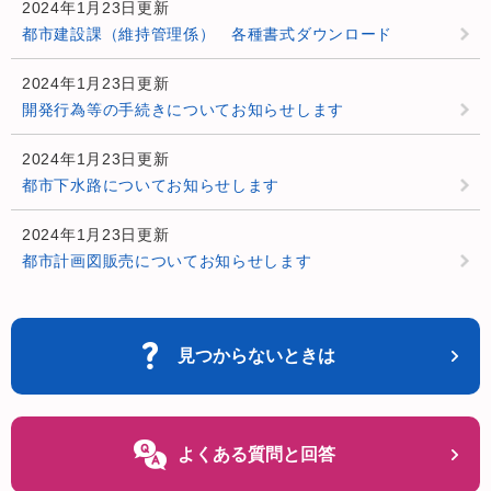
2024年1月23日更新
都市建設課（維持管理係） 各種書式ダウンロード
2024年1月23日更新
開発行為等の手続きについてお知らせします
2024年1月23日更新
都市下水路についてお知らせします
2024年1月23日更新
都市計画図販売についてお知らせします
見つからないときは
よくある質問と回答