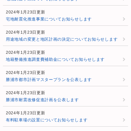
2024年1月23日更新
宅地耐震化推進事業についてお知らせします
2024年1月23日更新
用途地域の変更と地区計画の決定についてお知らせします
2024年1月23日更新
地籍整備推進調査費補助金についてお知らせします
2024年1月23日更新
勝浦市都市計画マスタープランを公表します
2024年1月23日更新
勝浦市耐震改修促進計画を公表します
2024年1月23日更新
有料駐車場の設置についてお知らせします