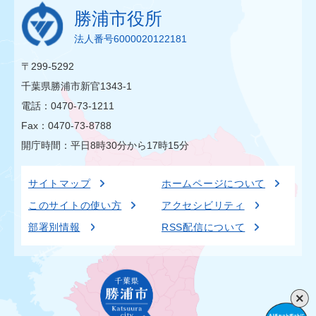
勝浦市役所
法人番号6000020122181
〒299-5292
千葉県勝浦市新官1343-1
電話：0470-73-1211
Fax：0470-73-8788
開庁時間：平日8時30分から17時15分
サイトマップ
ホームページについて
このサイトの使い方
アクセシビリティ
部署別情報
RSS配信について