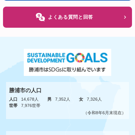
よくある質問と回答
勝浦市の人口
人口
14,678人
男
7,352人
女
7,326人
世帯
7,976世帯
（令和8年6月末現在）