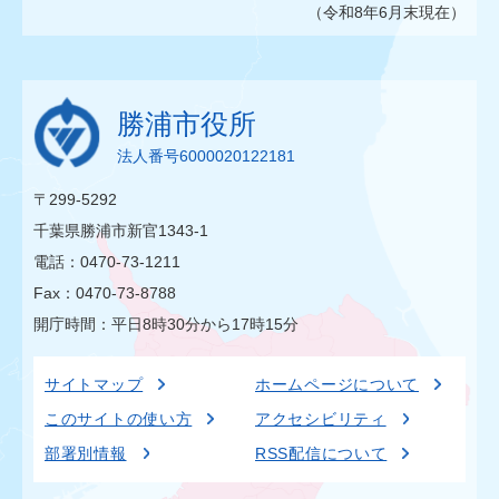
（令和8年6月末現在）
勝浦市役所
法人番号6000020122181
〒299-5292
千葉県勝浦市新官1343-1
電話：0470-73-1211
Fax：0470-73-8788
開庁時間：平日8時30分から17時15分
サイトマップ
ホームページについて
このサイトの使い方
アクセシビリティ
部署別情報
RSS配信について