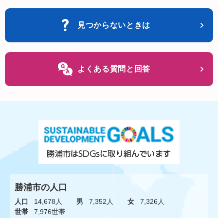
見つからないときは
よくある質問と回答
勝浦市の人口
人口
14,678人
男
7,352人
女
7,326人
世帯
7,976世帯