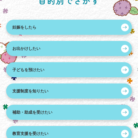
妊娠をしたら
お出かけしたい
子どもを預けたい
支援制度を知りたい
補助・助成を受けたい
教育支援を受けたい