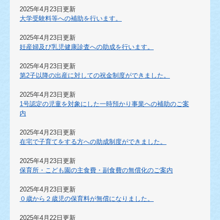
2025年4月23日更新
大学受験料等への補助を行います。
2025年4月23日更新
妊産婦及び乳児健康診査への助成を行います。
2025年4月23日更新
第2子以降の出産に対しての祝金制度ができました。
2025年4月23日更新
1号認定の児童を対象にした一時預かり事業への補助のご案
内
2025年4月23日更新
在宅で子育てをする方への助成制度ができました。
2025年4月23日更新
保育所・こども園の主食費・副食費の無償化のご案内
2025年4月23日更新
０歳から２歳児の保育料が無償になりました。
2025年4月22日更新