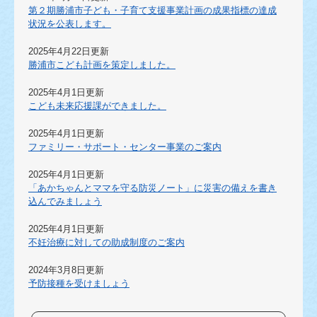
第２期勝浦市子ども・子育て支援事業計画の成果指標の達成
状況を公表します。
2025年4月22日更新
勝浦市こども計画を策定しました。
2025年4月1日更新
こども未来応援課ができました。
2025年4月1日更新
ファミリー・サポート・センター事業のご案内
2025年4月1日更新
「あかちゃんとママを守る防災ノート」に災害の備えを書き
込んでみましょう
2025年4月1日更新
不妊治療に対しての助成制度のご案内
2024年3月8日更新
予防接種を受けましょう