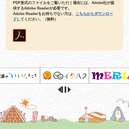
PDF形式のファイルをご覧いただく場合には、Adobe社が提
供するAdobe Readerが必要です。
Adobe Readerをお待ちでない方は、
こちらからダウンロー
ド
してください。（無料）